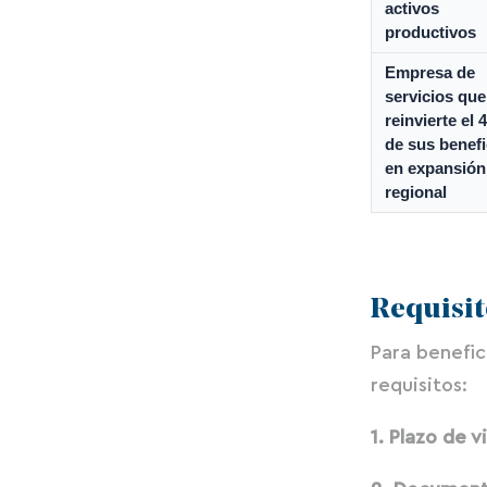
activos
productivos
Empresa de
servicios que
reinvierte el
de sus benefi
en expansión
regional
Requisit
Para benefic
requisitos:
1. Plazo de 