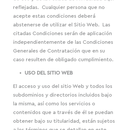
reflejadas. Cualquier persona que no
acepte estas condiciones deberá
abstenerse de utilizar el Sitio Web. Las
citadas Condiciones serán de aplicación
independientemente de las Condiciones
Generales de Contratación que en su
caso resulten de obligado cumplimiento.
USO DEL SITIO WEB
El acceso y uso del sitio Web y todos los
subdominios y directorios incluidos bajo
la misma, así como los servicios o
contenidos que a través de él se puedan
obtener bajo su titularidad, están sujetos
a los términos que se detallan en este