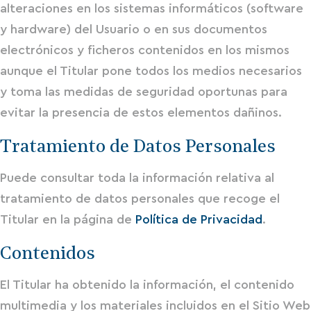
alteraciones en los sistemas informáticos (software
y hardware) del Usuario o en sus documentos
electrónicos y ficheros contenidos en los mismos
aunque el Titular pone todos los medios necesarios
y toma las medidas de seguridad oportunas para
evitar la presencia de estos elementos dañinos.
Tratamiento de Datos Personales
Puede consultar toda la información relativa al
tratamiento de datos personales que recoge el
Titular en la página de
Política de Privacidad
.
Contenidos
El Titular ha obtenido la información, el contenido
multimedia y los materiales incluidos en el Sitio Web