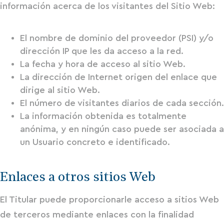
información acerca de los visitantes del Sitio Web:
El nombre de dominio del proveedor (PSI) y/o
dirección IP que les da acceso a la red.
La fecha y hora de acceso al sitio Web.
La dirección de Internet origen del enlace que
dirige al sitio Web.
El número de visitantes diarios de cada sección.
La información obtenida es totalmente
anónima, y en ningún caso puede ser asociada a
un Usuario concreto e identificado.
Enlaces a otros sitios Web
El Titular puede proporcionarle acceso a sitios Web
de terceros mediante enlaces con la finalidad