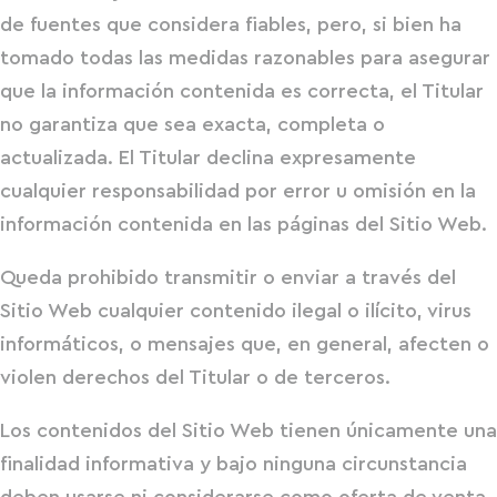
de fuentes que considera fiables, pero, si bien ha
tomado todas las medidas razonables para asegurar
que la información contenida es correcta, el Titular
no garantiza que sea exacta, completa o
actualizada. El Titular declina expresamente
cualquier responsabilidad por error u omisión en la
información contenida en las páginas del Sitio Web.
Queda prohibido transmitir o enviar a través del
Sitio Web cualquier contenido ilegal o ilícito, virus
informáticos, o mensajes que, en general, afecten o
violen derechos del Titular o de terceros.
Los contenidos del Sitio Web tienen únicamente una
finalidad informativa y bajo ninguna circunstancia
deben usarse ni considerarse como oferta de venta,