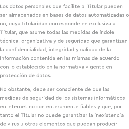
Los datos personales que facilite al Titular pueden
ser almacenados en bases de datos automatizadas o
no, cuya titularidad corresponde en exclusiva al
Titular, que asume todas las medidas de índole
técnica, organizativa y de seguridad que garantizan
la confidencialidad, integridad y calidad de la
información contenida en las mismas de acuerdo
con lo establecido en la normativa vigente en
protección de datos.
No obstante, debe ser consciente de que las
medidas de seguridad de los sistemas informáticos
en Internet no son enteramente fiables y que, por
tanto el Titular no puede garantizar la inexistencia
de virus u otros elementos que puedan producir