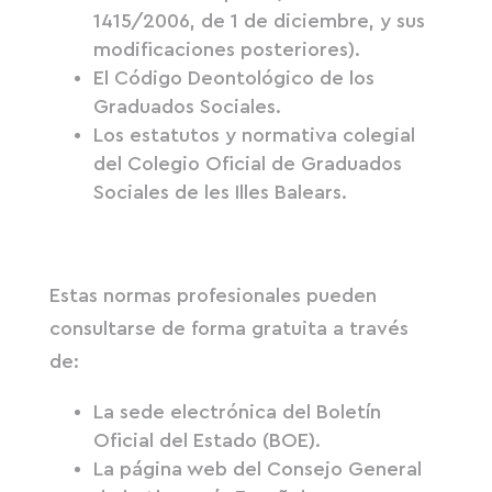
1415/2006, de 1 de diciembre, y sus
modificaciones posteriores).
El Código Deontológico de los
Graduados Sociales.
Los estatutos y normativa colegial
del Colegio Oficial de Graduados
Sociales de les Illes Balears.
Estas normas profesionales pueden
consultarse de forma gratuita a través
de:
La sede electrónica del Boletín
Oficial del Estado (BOE).
La página web del Consejo General