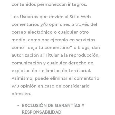
contenidos permanezcan íntegros.
Los Usuarios que envíen al Sitio Web
comentarios y/u opiniones a través del
correo electrónico o cualquier otro
medio, como por ejemplo en servicios
como “deja tu comentario” o blogs, dan
autorización al Titular a la reproducción,
comunicación y cualquier derecho de
explotación sin limitación territorial.
Asimismo, puede eliminar el comentario
y/u opinión en caso de considerarlo
ofensivo.
EXCLUSIÓN DE GARANTÍAS Y
RESPONSABILIDAD