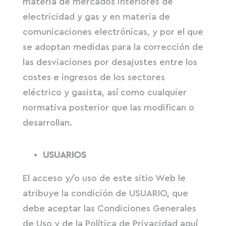
materia de mercados interiores de
electricidad y gas y en materia de
comunicaciones electrónicas, y por el que
se adoptan medidas para la corrección de
las desviaciones por desajustes entre los
costes e ingresos de los sectores
eléctrico y gasista, así como cualquier
normativa posterior que las modifican o
desarrollan.
USUARIOS
El acceso y/o uso de este sitio Web le
atribuye la condición de USUARIO, que
debe aceptar las Condiciones Generales
de Uso y de la Política de Privacidad aquí