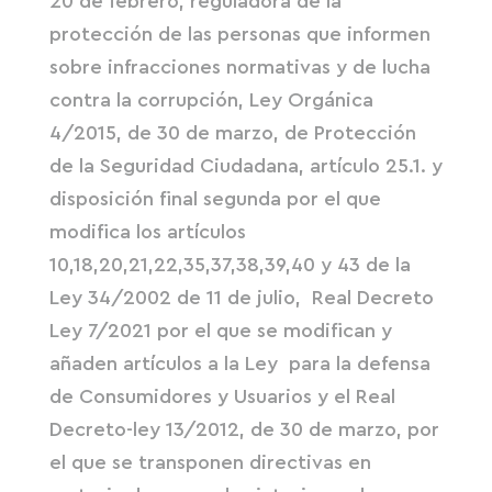
20 de febrero, reguladora de la
protección de las personas que informen
sobre infracciones normativas y de lucha
contra la corrupción, Ley Orgánica
4/2015, de 30 de marzo, de Protección
de la Seguridad Ciudadana, artículo 25.1. y
disposición final segunda por el que
modifica los artículos
10,18,20,21,22,35,37,38,39,40 y 43 de la
Ley 34/2002 de 11 de julio, Real Decreto
Ley 7/2021 por el que se modifican y
añaden artículos a la Ley para la defensa
de Consumidores y Usuarios y el Real
Decreto-ley 13/2012, de 30 de marzo, por
el que se transponen directivas en