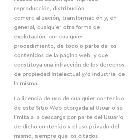
reproducción, distribución,
comercialización, transformación y, en
general, cualquier otra forma de
explotación, por cualquier
procedimiento, de todo o parte de los
contenidos de la página web, y que
constituya una infracción de los derechos
de propiedad intelectual y/o industrial de
la misma.
La licencia de uso de cualquier contenido
de este Sitio Web otorgada al Usuario se
limita a la descarga por parte del Usuario
de dicho contenido y el uso privado del
mismo, siempre que los citados