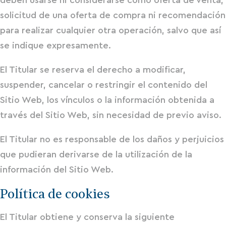
solicitud de una oferta de compra ni recomendación
para realizar cualquier otra operación, salvo que así
se indique expresamente.
El Titular se reserva el derecho a modificar,
suspender, cancelar o restringir el contenido del
Sitio Web, los vínculos o la información obtenida a
través del Sitio Web, sin necesidad de previo aviso.
El Titular no es responsable de los daños y perjuicios
que pudieran derivarse de la utilización de la
información del Sitio Web.
Política de cookies
El Titular obtiene y conserva la siguiente