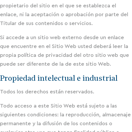
propietario del sitio en el que se establezca el
enlace, ni la aceptación o aprobación por parte del
Titular de sus contenidos o servicios.
Si accede a un sitio web externo desde un enlace
que encuentre en el Sitio Web usted deberá leer la
propia política de privacidad del otro sitio web que
puede ser diferente de la de este sitio Web.
Propiedad intelectual e industrial
Todos los derechos están reservados.
Todo acceso a este Sitio Web está sujeto a las
siguientes condiciones: la reproducción, almacenaje
permanente y la difusión de los contenidos o