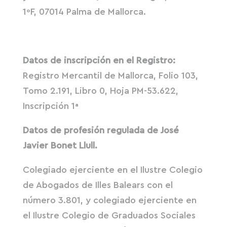
1ºF, 07014 Palma de Mallorca.
Datos de inscripción en el Registro:
Registro Mercantil de Mallorca, Folio 103,
Tomo 2.191, Libro 0, Hoja PM-53.622,
Inscripción 1ª
Datos de profesión regulada de José
Javier Bonet Llull.
Colegiado ejerciente en el Ilustre Colegio
de Abogados de Illes Balears con el
número 3.801, y colegiado ejerciente en
el Ilustre Colegio de Graduados Sociales