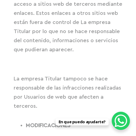
acceso a sitios web de terceros mediante
enlaces. Estos enlaces a otros sitios web
están fuera de control de La empresa
Titular por lo que no se hace responsable
del contenido, informaciones o servicios
que pudieran aparecer.
La empresa Titular tampoco se hace
responsable de las infracciones realizadas
por Usuarios de web que afecten a
terceros.
En que puedo ayudarte?
MODIFICACIONES