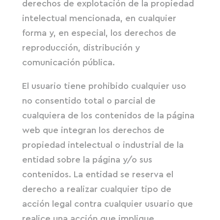
derechos de explotación de la propiedad
intelectual mencionada, en cualquier
forma y, en especial, los derechos de
reproducción, distribución y
comunicación pública.
El usuario tiene prohibido cualquier uso
no consentido total o parcial de
cualquiera de los contenidos de la página
web que integran los derechos de
propiedad intelectual o industrial de la
entidad sobre la página y/o sus
contenidos. La entidad se reserva el
derecho a realizar cualquier tipo de
acción legal contra cualquier usuario que
realice una acción que implique