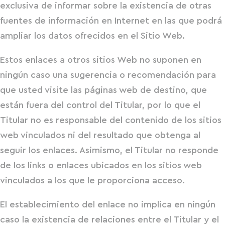
exclusiva de informar sobre la existencia de otras
fuentes de información en Internet en las que podrá
ampliar los datos ofrecidos en el Sitio Web.
Estos enlaces a otros sitios Web no suponen en
ningún caso una sugerencia o recomendación para
que usted visite las páginas web de destino, que
están fuera del control del Titular, por lo que el
Titular no es responsable del contenido de los sitios
web vinculados ni del resultado que obtenga al
seguir los enlaces. Asimismo, el Titular no responde
de los links o enlaces ubicados en los sitios web
vinculados a los que le proporciona acceso.
El establecimiento del enlace no implica en ningún
caso la existencia de relaciones entre el Titular y el