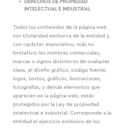
DERECHOS DE PROPIEDAD
INTELECTUAL E INDUSTRIAL
Todos los contenidos de la página web
son titularidad exclusiva de la entidad y,
con carácter enunciativo, más no
limitativo: los nombres comerciales,
marcas o signos distintivos de cualquier
clase, el diseño gráfico, código fuente,
logos, textos, gráficos, ilustraciones,
fotografías, y demás elementos que
aparecen en la página web, están
protegidos por la Ley de propiedad
intelectual e industrial. Corresponde a la
entidad el ejercicio exclusivo de los