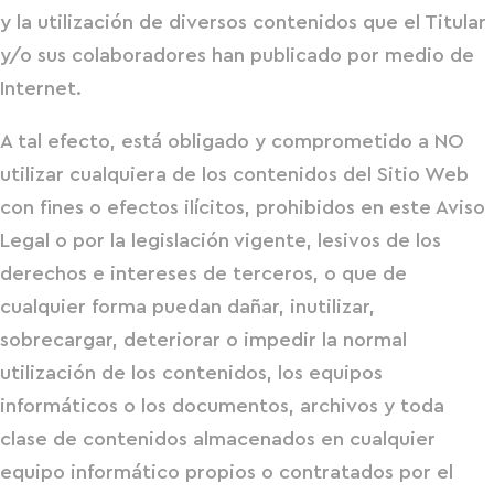
y la utilización de diversos contenidos que el Titular
y/o sus colaboradores han publicado por medio de
Internet.
A tal efecto, está obligado y comprometido a NO
utilizar cualquiera de los contenidos del Sitio Web
con fines o efectos ilícitos, prohibidos en este Aviso
Legal o por la legislación vigente, lesivos de los
derechos e intereses de terceros, o que de
cualquier forma puedan dañar, inutilizar,
sobrecargar, deteriorar o impedir la normal
utilización de los contenidos, los equipos
informáticos o los documentos, archivos y toda
clase de contenidos almacenados en cualquier
equipo informático propios o contratados por el