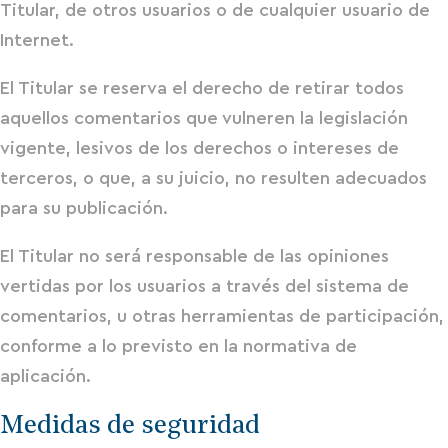
Titular, de otros usuarios o de cualquier usuario de
Internet.
El Titular se reserva el derecho de retirar todos
aquellos comentarios que vulneren la legislación
vigente, lesivos de los derechos o intereses de
terceros, o que, a su juicio, no resulten adecuados
para su publicación.
El Titular no será responsable de las opiniones
vertidas por los usuarios a través del sistema de
comentarios, u otras herramientas de participación,
conforme a lo previsto en la normativa de
aplicación.
Medidas de seguridad