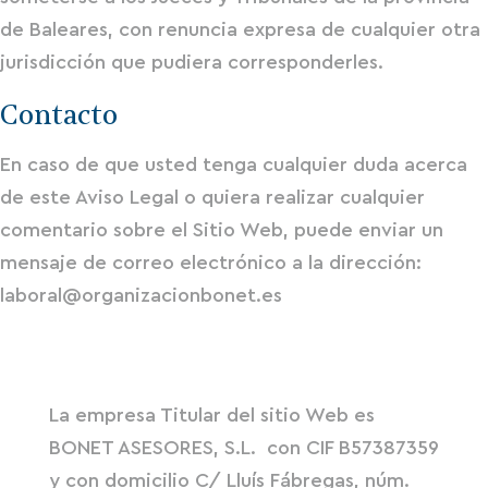
de Baleares, con renuncia expresa de cualquier otra
jurisdicción que pudiera corresponderles.
Contacto
En caso de que usted tenga cualquier duda acerca
de este Aviso Legal o quiera realizar cualquier
comentario sobre el Sitio Web, puede enviar un
mensaje de correo electrónico a la dirección:
laboral@organizacionbonet.es
La empresa Titular del sitio Web es
BONET ASESORES, S.L. con CIF B57387359
y con domicilio C/ Lluís Fábregas, núm.