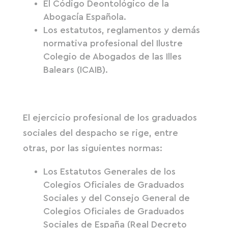
El Código Deontológico de la
Abogacía Española.
Los estatutos, reglamentos y demás
normativa profesional del Ilustre
Colegio de Abogados de las Illes
Balears (ICAIB).
El ejercicio profesional de los graduados
sociales del despacho se rige, entre
otras, por las siguientes normas:
Los Estatutos Generales de los
Colegios Oficiales de Graduados
Sociales y del Consejo General de
Colegios Oficiales de Graduados
Sociales de España (Real Decreto