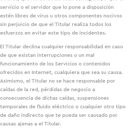
servicio o el servidor que lo pone a disposición
estén libres de virus u otros componentes nocivos
sin perjuicio de que el Titular realiza todos los
esfuerzos en evitar este tipo de incidentes.
El Titular declina cualquier responsabilidad en caso
de que existan interrupciones o un mal
funcionamiento de los Servicios o contenidos
ofrecidos en Internet, cualquiera que sea su causa.
Asimismo, el Titular no se hace responsable por
caídas de la red, pérdidas de negocio a
consecuencia de dichas caídas, suspensiones
temporales de fluido eléctrico o cualquier otro tipo
de daño indirecto que te pueda ser causado por
causas ajenas a el Titular.