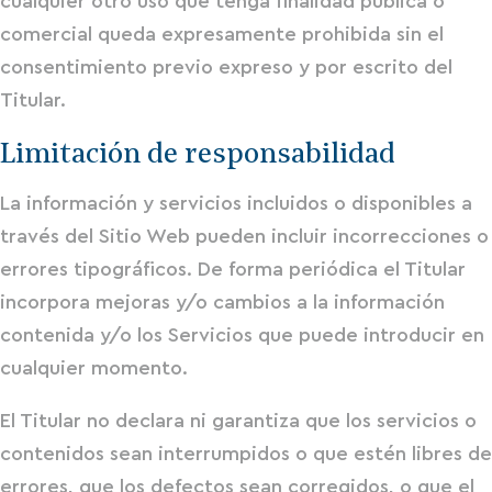
cualquier otro uso que tenga finalidad pública o
comercial queda expresamente prohibida sin el
consentimiento previo expreso y por escrito del
Titular.
Limitación de responsabilidad
La información y servicios incluidos o disponibles a
través del Sitio Web pueden incluir incorrecciones o
errores tipográficos. De forma periódica el Titular
incorpora mejoras y/o cambios a la información
contenida y/o los Servicios que puede introducir en
cualquier momento.
El Titular no declara ni garantiza que los servicios o
contenidos sean interrumpidos o que estén libres de
errores, que los defectos sean corregidos, o que el