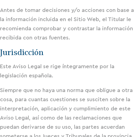
Antes de tomar decisiones y/o acciones con base a
la información incluida en el Sitio Web, el Titular le
recomienda comprobar y contrastar la información
recibida con otras fuentes.
Jurisdicción
Este Aviso Legal se rige íntegramente por la
legislación española.
Siempre que no haya una norma que obligue a otra
cosa, para cuantas cuestiones se susciten sobre la
interpretación, aplicación y cumplimiento de este
Aviso Legal, así como de las reclamaciones que
puedan derivarse de su uso, las partes acuerdan
someterse a los Jueces y Tribunales de la provincia