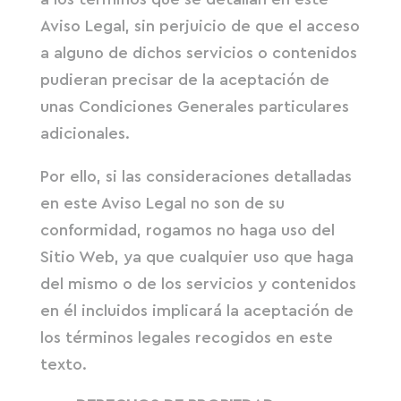
Aviso Legal, sin perjuicio de que el acceso
a alguno de dichos servicios o contenidos
pudieran precisar de la aceptación de
unas Condiciones Generales particulares
adicionales.
Por ello, si las consideraciones detalladas
en este Aviso Legal no son de su
conformidad, rogamos no haga uso del
Sitio Web, ya que cualquier uso que haga
del mismo o de los servicios y contenidos
en él incluidos implicará la aceptación de
los términos legales recogidos en este
texto.