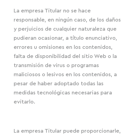
La empresa Titular no se hace
responsable, en ningún caso, de los daños
y perjuicios de cualquier naturaleza que
pudieran ocasionar, a título enunciativo,
errores u omisiones en los contenidos,
falta de disponibilidad del sitio Web o la
transmisión de virus o programas
maliciosos o lesivos en los contenidos, a
pesar de haber adoptado todas las
medidas tecnológicas necesarias para
evitarlo.
La empresa Titular puede proporcionarle,