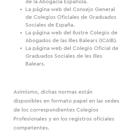
de la Abogacía Española.
La página web del Consejo General
de Colegios Oficiales de Graduados
Sociales de España.
La página web del Ilustre Colegio de
Abogados de las Illes Balears (ICAIB).
La página web del Colegio Oficial de
Graduados Sociales de les Illes
Balears.
Asimismo, dichas normas están
disponibles en formato papel en las sedes
de los correspondientes Colegios
Profesionales y en los registros oficiales
competentes.