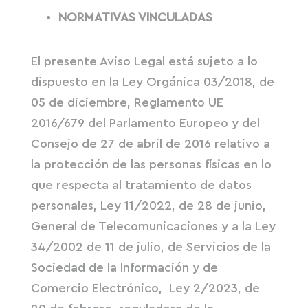
NORMATIVAS VINCULADAS
El presente Aviso Legal está sujeto a lo
dispuesto en la Ley Orgánica 03/2018, de
05 de diciembre, Reglamento UE
2016/679 del Parlamento Europeo y del
Consejo de 27 de abril de 2016 relativo a
la protección de las personas físicas en lo
que respecta al tratamiento de datos
personales, Ley 11/2022, de 28 de junio,
General de Telecomunicaciones y a la Ley
34/2002 de 11 de julio, de Servicios de la
Sociedad de la Información y de
Comercio Electrónico, Ley 2/2023, de