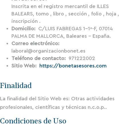
Inscrita en el registro mercantil de ILLES
BALEARS, tomo , libro , sección , folio , hoja ,
inscripción .
Domicilio:
C/LUIS FABREGAS 1-1º-F, 07014
PALMA DE MALLORCA, Baleares - España.
Correo electrónico:
laboral@organizacionbonet.es
Teléfono de contacto:
971222002
Sitio Web:
https://bonetasesores.com
Finalidad
La finalidad del Sitio Web es: Otras actividades
profesionales, científicas y técnicas n.c.o.p..
Condiciones de Uso