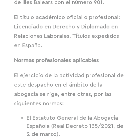
de Illes Balears con el número 901.
El título académico oficial o profesional:
Licenciado en Derecho y Diplomado en
Relaciones Laborales. Títulos expedidos
en España.
Normas profesionales aplicables
El ejercicio de la actividad profesional de
este despacho en el ámbito de la
abogacía se rige, entre otras, por las
siguientes normas:
El Estatuto General de la Abogacía
Española (Real Decreto 135/2021, de
2 de marzo).