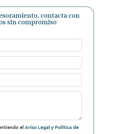
sesoramiento, contacta con
os sin compromiso
entiendo el
Aviso Legal
y
Política de