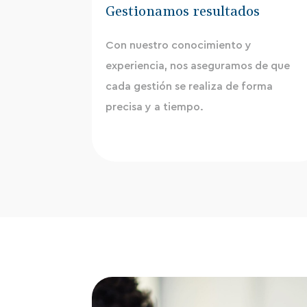
Gestionamos resultados
Con nuestro conocimiento y
experiencia, nos aseguramos de que
cada gestión se realiza de forma
precisa y a tiempo.