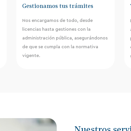
Gestionamos tus trámites
Nos encargamos de todo, desde
licencias hasta gestiones con la
administración pública, asegurándonos
de que se cumpla con la normativa
vigente.
Nuestros serv