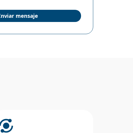
Enviar mensaje