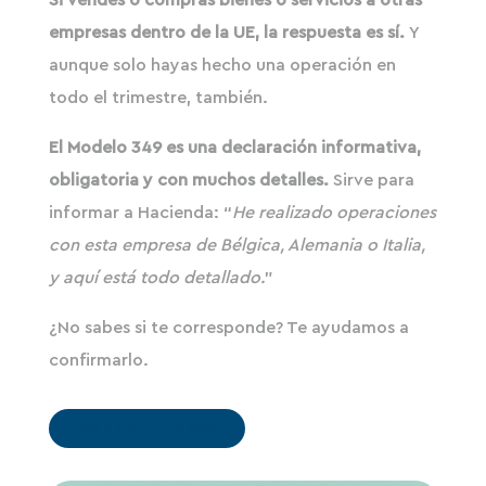
empresas dentro de la UE, la respuesta es sí.
Y
aunque solo hayas hecho una operación en
todo el trimestre, también.
El Modelo 349 es una declaración informativa,
obligatoria y con muchos detalles.
Sirve para
informar a Hacienda: “
He realizado operaciones
con esta empresa de Bélgica, Alemania o Italia,
y aquí está todo detallado.
”
¿No sabes si te corresponde? Te ayudamos a
confirmarlo.
Habla con un asesor