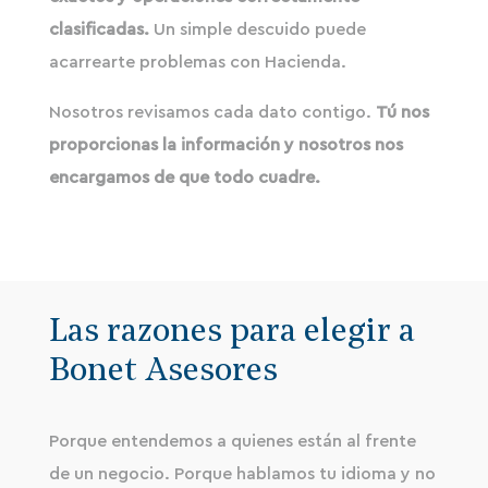
clasificadas.
Un simple descuido puede
acarrearte problemas con Hacienda.
Nosotros revisamos cada dato contigo.
Tú nos
proporcionas la información y nosotros nos
encargamos de que todo cuadre.
Las razones para elegir a
Bonet Asesores
Porque entendemos a quienes están al frente
de un negocio. Porque hablamos tu idioma y no