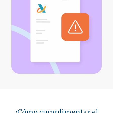
¿Cómo cumplimentar el