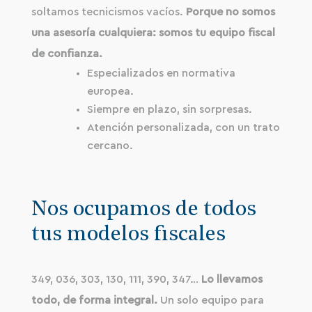
soltamos tecnicismos vacíos.
Porque no somos
una asesoría cualquiera: somos tu equipo fiscal
de confianza.
Especializados en normativa
europea.
Siempre en plazo, sin sorpresas.
Atención personalizada, con un trato
cercano.
Nos ocupamos de todos
tus modelos fiscales
349, 036, 303, 130, 111, 390, 347…
Lo llevamos
todo, de forma integral.
Un solo equipo para