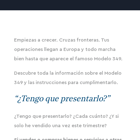
Empiezas a crecer. Cruzas fronteras. Tus
operaciones llegan a Europa y todo marcha
bien hasta que aparece el famoso Modelo 349.
Descubre toda la información sobre el Modelo
349 y las
instrucciones para cumplimentarlo.
“¿Tengo que presentarlo?”
¿Tengo que presentarlo? ¿Cada cuánto? ¿Y si
solo he vendido una vez este trimestre?
Si vendes o compras bienes o servicios a otras