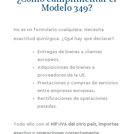
Modelo 349?
No es un formulario cualquiera. Necesita
exactitud quirúrgica. ¿Qué hay que declarar?
Entregas de bienes a clientes
europeos.
Adquisiciones de bienes a
proveedores de la UE.
Prestaciones y compras de servicios
entre empresas europeas.
Rectificaciones de operaciones
pasadas.
Todo ello con el
NIF-IVA del otro país, importes
exactos y operaciones correctamente