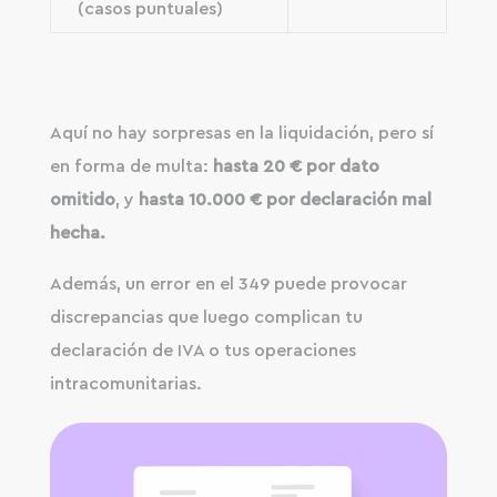
(casos puntuales)
Aquí no hay sorpresas en la liquidación, pero sí
en forma de multa:
hasta 20 € por dato
omitido
, y
hasta 10.000 € por declaración
mal
hecha.
Además, un error en el 349 puede provocar
discrepancias que luego complican tu
declaración de IVA o tus operaciones
intracomunitarias.