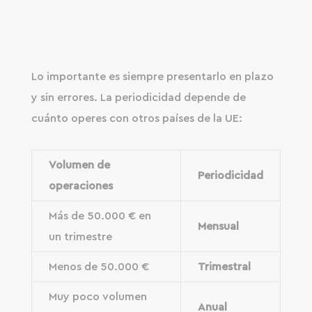
Lo importante es siempre presentarlo en plazo
y sin errores. La periodicidad depende de
cuánto operes con otros países de la UE:
Volumen de
Periodicidad
operaciones
Más de 50.000 € en
Mensual
un trimestre
Menos de 50.000 €
Trimestral
Muy poco volumen
Anual