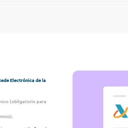
Sede Electrónica de la
nico (obligatorio para
omos).