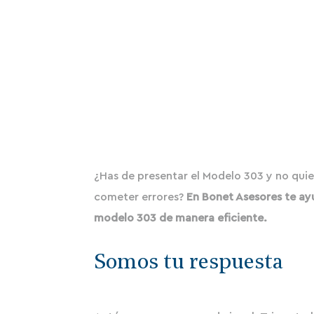
¿Has de presentar el Modelo 303 y no quie
cometer errores?
En Bonet Asesores te ay
modelo 303 de manera eficiente.
Somos tu respuesta