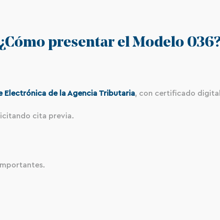
¿Cómo presentar el Modelo 036
 Electrónica de la Agencia Tributaria
, con certificado digit
licitando cita previa.
importantes.