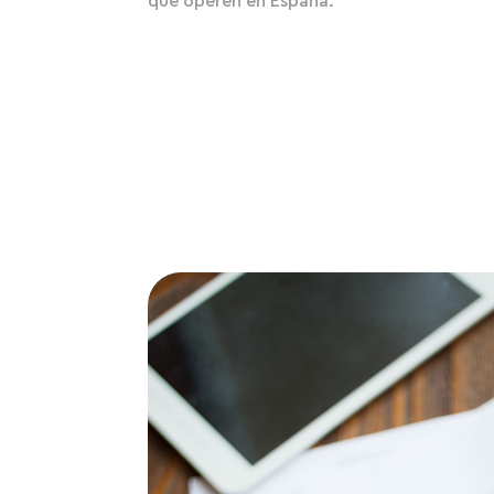
que operen en España.