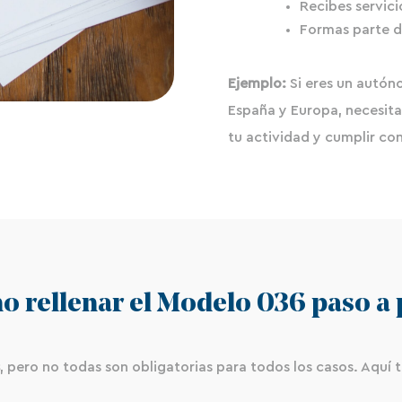
Recibes servici
Formas parte d
Ejemplo:
Si eres un autón
España y Europa, necesita
tu actividad y cumplir con
o rellenar el Modelo 036 paso a 
, pero no todas son obligatorias para todos los casos. Aquí