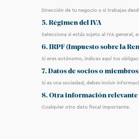
Dirección de tu negocio o si trabajas desd
5. Régimen del IVA
Selecciona si estás sujeto al IVA general, 
6. IRPF (Impuesto sobre la Ren
Si eres autónomo, indicas aquí tus obligac
7. Datos de socios o miembros 
Si es una sociedad, debes incluir informaci
8. Otra información relevante
Cualquier otro dato fiscal importante.