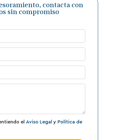
sesoramiento, contacta con
os sin compromiso
entiendo el
Aviso Legal
y
Política de