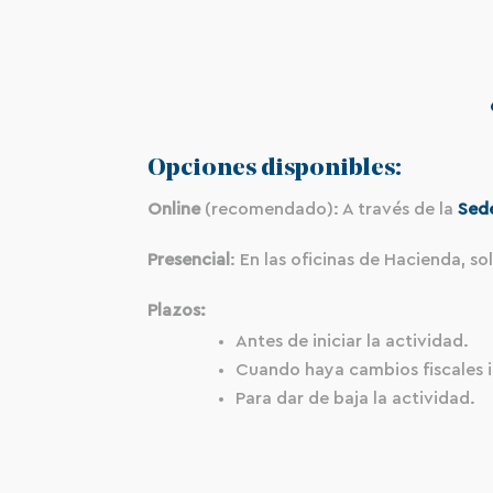
Opciones disponibles:
Online
(recomendado): A través de la
Sede
Presencial
: En las oficinas de Hacienda, so
Plazos:
Antes de iniciar la actividad.
Cuando haya cambios fiscales 
Para dar de baja la actividad.