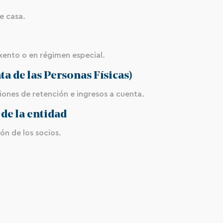
e casa.
exento o en régimen especial.
ta de las Personas Físicas)
iones de retención e ingresos a cuenta.
de la entidad
ón de los socios.