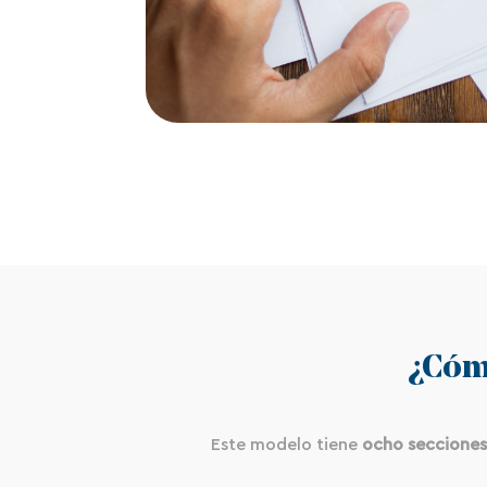
¿Cóm
Este modelo tiene
ocho secciones