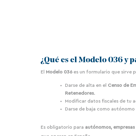
¿Qué es el Modelo 036 y p
El
Modelo 036
es un formulario que sirve p
Darse de alta en el
Censo de Em
Retenedores
.
Modificar datos fiscales de tu a
Darse de baja como autónomo 
Es obligatorio para
autónomos, empresas y