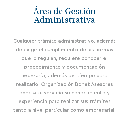
Área de Gestión
Administrativa
Cualquier trámite administrativo, además
de exigir el cumplimiento de las normas
que lo regulan, requiere conocer el
procedimiento y documentación
necesaria, además del tiempo para
realizarlo. Organización Bonet Asesores
pone a su servicio su conocimiento y
experiencia para realizar sus trámites
tanto a nivel particular como empresarial.