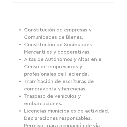
Constitución de empresas y
Comunidades de Bienes.
Constitución de Sociedades
Mercantiles y cooperativas.
Altas de Autónomos y Altas en el
Censo de empresarios y
profesionales de Hacienda.
Tramitación de escrituras de
compraventa y herencias.
Traspaso de vehículos y
embarcaciones.
Licencias municipales de actividad.
Declaraciones responsables.
Permisos para ocupación de vía