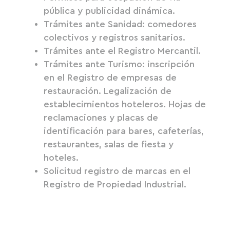
pública y publicidad dinámica.
Trámites ante Sanidad: comedores
colectivos y registros sanitarios.
Trámites ante el Registro Mercantil.
Trámites ante Turismo: inscripción
en el Registro de empresas de
restauración. Legalización de
establecimientos hoteleros. Hojas de
reclamaciones y placas de
identificación para bares, cafeterías,
restaurantes, salas de fiesta y
hoteles.
Solicitud registro de marcas en el
Registro de Propiedad Industrial.