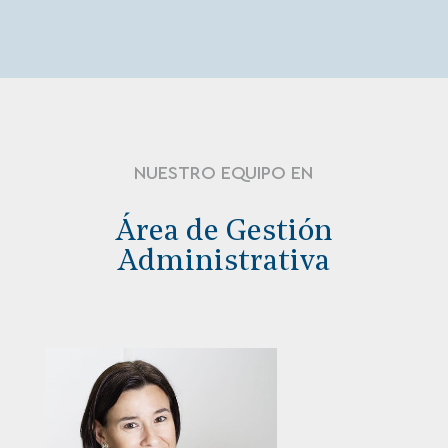
NUESTRO EQUIPO EN
Área de Gestión
Administrativa