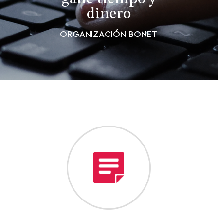
dinero
ORGANIZACIÓN BONET