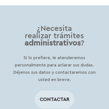
¿Necesita
realizar trámites
administrativos
?
Si lo prefiere, le atenderemos
personalmente para aclarar sus dudas.
Déjenos sus datos y contactaremos con
usted en breve.
CONTACTAR